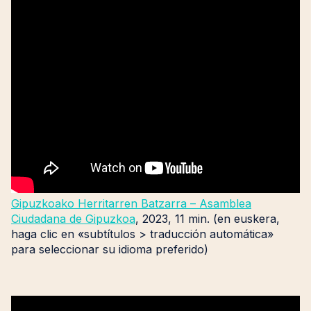
Gipuzkoako Herritarren Batzarra – Asamblea
Ciudadana de Gipuzkoa
, 2023, 11 min. (en euskera,
haga clic en «subtítulos > traducción automática»
para seleccionar su idioma preferido)