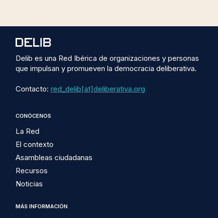
Delib es una Red Ibérica de organizaciones y personas
que impulsan y promueven la democracia deliberativa.
Contacto:
red_delib[at]deliberativa.org
CONÓCENOS
La Red
El contexto
Asambleas ciudadanas
Recursos
Noticias
MÁS INFORMACIÓN