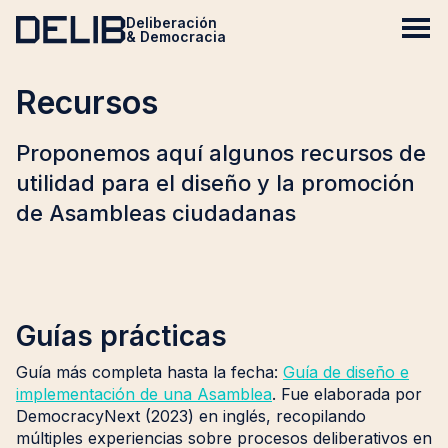
Deliberación
& Democracia
Recursos
Proponemos aquí algunos recursos de
utilidad para el diseño y la promoción
de Asambleas ciudadanas
Guías prácticas
Guía más completa hasta la fecha:
Guía de diseño e
implementación de una Asamblea
. Fue elaborada por
DemocracyNext (2023) en inglés, recopilando
múltiples experiencias sobre procesos deliberativos en