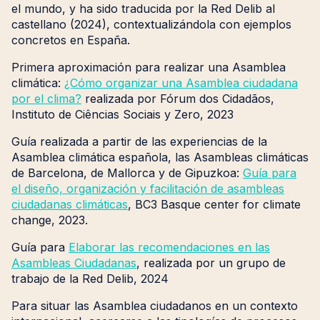
el mundo, y ha sido traducida por la Red Delib al
castellano (2024), contextualizándola con ejemplos
concretos en España.
Primera aproximación para realizar una Asamblea
climática:
¿Cómo organizar una Asamblea ciudadana
por el clima?
realizada por Fórum dos Cidadãos,
Instituto de Ciências Sociais y Zero, 2023
Guía realizada a partir de las experiencias de la
Asamblea climática española, las Asambleas climáticas
de Barcelona, de Mallorca y de Gipuzkoa:
Guía para
el diseño, organización y facilitación de asambleas
ciudadanas climáticas
, BC3 Basque center for climate
change, 2023.
Guía para
Elaborar las recomendaciones en las
Asambleas Ciudadanas
, realizada por un grupo de
trabajo de la Red Delib, 2024
Para situar las Asamblea ciudadanos en un contexto