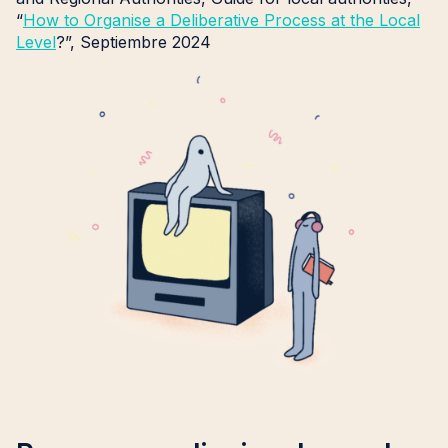
“
How to Organise a Deliberative Process at the Local
Level
?”, Septiembre 2024