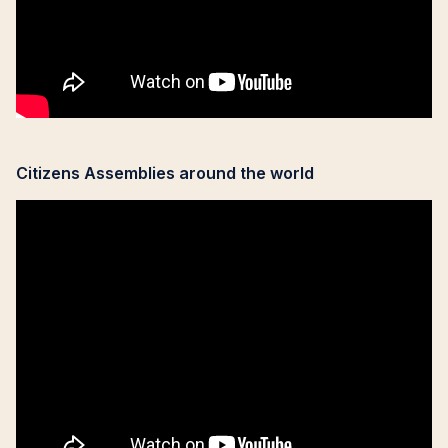
Citizens Assemblies around the world