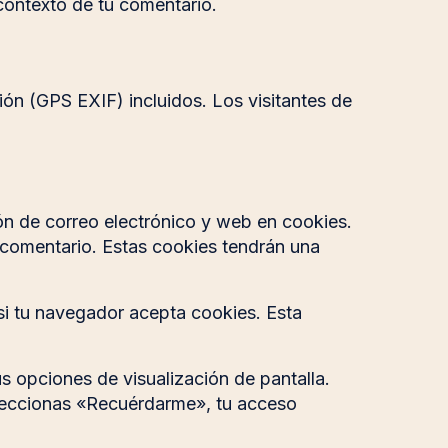
 contexto de tu comentario.
ón (GPS EXIF) incluidos. Los visitantes de
ión de correo electrónico y web en cookies.
 comentario. Estas cookies tendrán una
 si tu navegador acepta cookies. Esta
 opciones de visualización de pantalla.
eleccionas «Recuérdarme», tu acceso