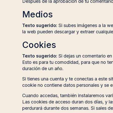
Después de la aprobación de tu comentario, 
Medios
Texto sugerido:
Si subes imágenes a la we
la web pueden descargar y extraer cualquie
Cookies
Texto sugerido:
Si dejas un comentario en
Esto es para tu comodidad, para que no ten
duración de un año.
Si tienes una cuenta y te conectas a este s
cookie no contiene datos personales y se el
Cuando accedas, también instalaremos varia
Las cookies de acceso duran dos días, y la
perdurará durante dos semanas. Si sales de 