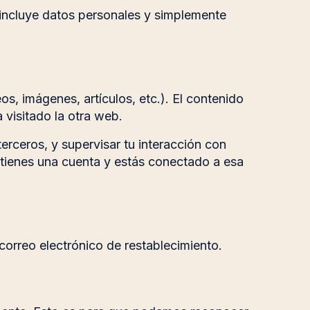
o incluye datos personales y simplemente
os, imágenes, artículos, etc.). El contenido
 visitado la otra web.
terceros, y supervisar tu interacción con
i tienes una cuenta y estás conectado a esa
l correo electrónico de restablecimiento.