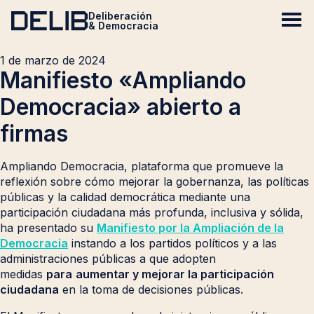
Deliberación
& Democracia
1 de marzo de 2024
Manifiesto «Ampliando
Democracia» abierto a
firmas
Ampliando Democracia, plataforma que promueve la
reflexión sobre cómo mejorar la gobernanza, las políticas
públicas y la calidad democrática mediante una
participación ciudadana más profunda, inclusiva y sólida,
ha presentado su
Manifiesto por la Ampliación de la
Democracia
instando a los partidos políticos y a las
administraciones públicas a que adopten
medidas
para
aumentar y mejorar la participación
ciudadana
en la toma de decisiones públicas.