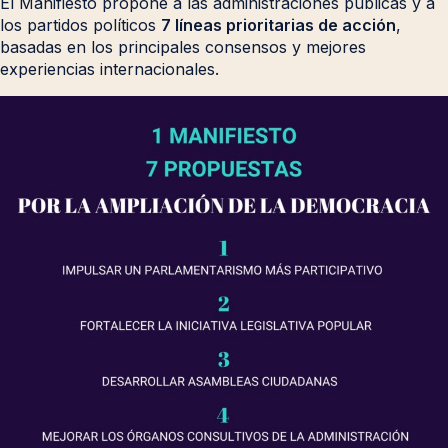
El Manifiesto propone a las administraciones públicas y a
los partidos políticos
7 líneas prioritarias de acción
,
basadas en los principales consensos y mejores
experiencias internacionales.