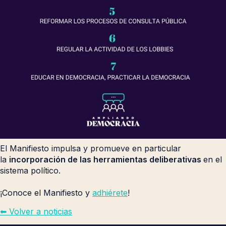
El Manifiesto impulsa y promueve en particular
la
incorporación de las herramientas deliberativas
en el
sistema político.
¡Conoce el Manifiesto y
adhiérete
!
⬅︎ Volver a noticias