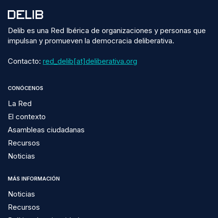
Delib es una Red Ibérica de organizaciones y personas que
impulsan y promueven la democracia deliberativa.
Contacto:
red_delib[at]deliberativa.org
CONÓCENOS
La Red
El contexto
Asambleas ciudadanas
Recursos
Noticias
MÁS INFORMACIÓN
Noticias
Recursos