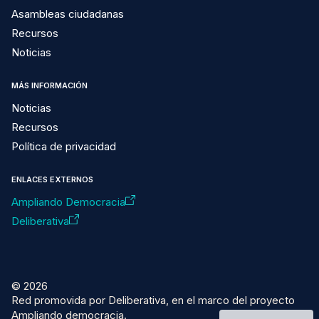
Asambleas ciudadanas
Recursos
Noticias
MÁS INFORMACIÓN
Noticias
Recursos
Política de privacidad
ENLACES EXTERNOS
Ampliando Democracia
Deliberativa
© 2026
Red promovida por Deliberativa, en el marco del proyecto
Ampliando democracia.