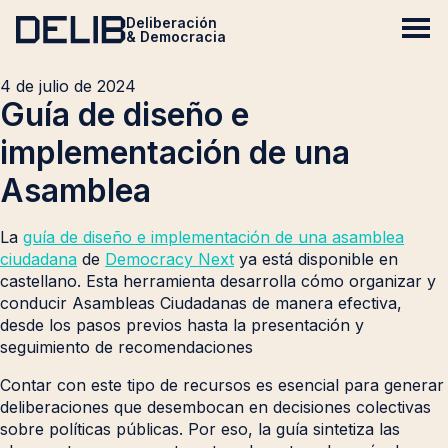
Deliberación
& Democracia
4 de julio de 2024
Guía de diseño e
implementación de una
Asamblea
La
guía de diseño e implementación de una asamblea
ciudadana
de
Democracy Next
ya está disponible en
castellano. Esta herramienta desarrolla cómo organizar y
conducir Asambleas Ciudadanas de manera efectiva,
desde los pasos previos hasta la presentación y
seguimiento de recomendaciones
Contar con este tipo de recursos es esencial para generar
deliberaciones que desembocan en decisiones colectivas
sobre políticas públicas. Por eso, la guía sintetiza las