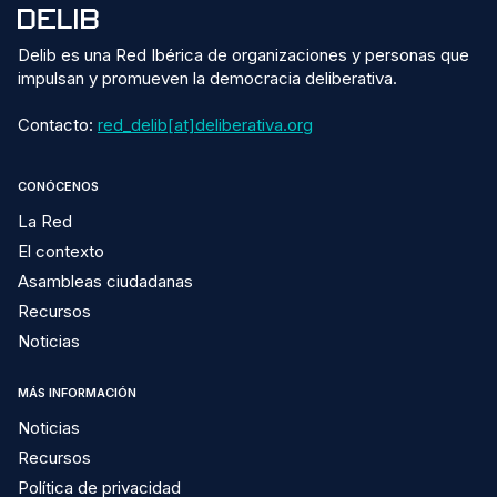
Delib es una Red Ibérica de organizaciones y personas que
impulsan y promueven la democracia deliberativa.
Contacto:
red_delib[at]deliberativa.org
CONÓCENOS
La Red
El contexto
Asambleas ciudadanas
Recursos
Noticias
MÁS INFORMACIÓN
Noticias
Recursos
Política de privacidad